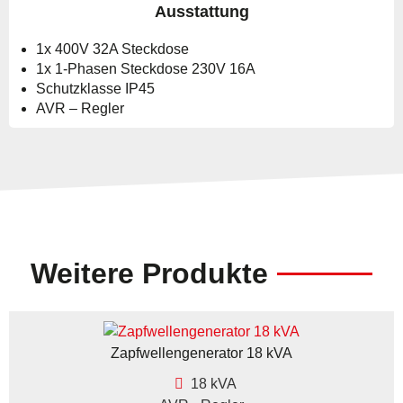
Ausstattung
1x 400V 32A Steckdose
1x 1-Phasen Steckdose 230V 16A
Schutzklasse IP45
AVR – Regler
Weitere Produkte
Zapfwellengenerator 18 kVA
18 kVA