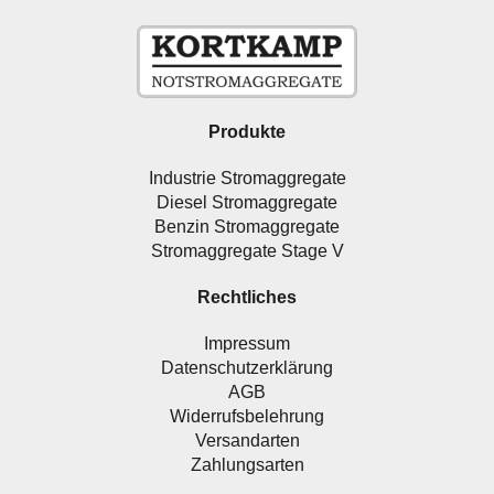
Produkte
Industrie Stromaggregate
Diesel Stromaggregate
Benzin Stromaggregate
Stromaggregate Stage V
Rechtliches
Impressum
Datenschutzerklärung
AGB
Widerrufsbelehrung
Versandarten
Zahlungsarten