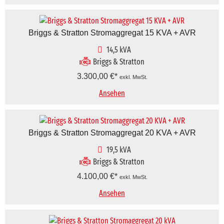
Briggs & Stratton Stromaggregat 15 KVA + AVR
14,5 kVA
Briggs & Stratton
3.300,00
€
exkl. MwSt.
Ansehen
Briggs & Stratton Stromaggregat 20 KVA + AVR
19,5 kVA
Briggs & Stratton
4.100,00
€
exkl. MwSt.
Ansehen