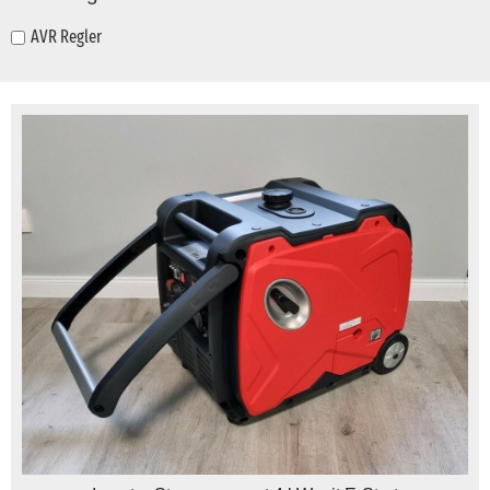
AVR Regler