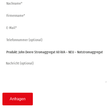
*Pflichtfeld
Anfragen