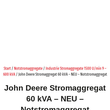
Start
/
Notstromaggregate
/
Industrie Stromaggregate 1500 U/min 9 –
600 kVA
/ John Deere Stromaggregat 60 kVA – NEU – Notstromaggregat
John Deere Stromaggregat
60 kVA – NEU –
Notstromaggregat