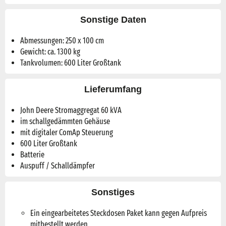
Sonstige Daten
Abmessungen: 250 x 100 cm
Gewicht: ca. 1300 kg
Tankvolumen: 600 Liter Großtank
Lieferumfang
John Deere Stromaggregat 60 kVA
im schallgedämmten Gehäuse
mit digitaler ComAp Steuerung
600 Liter Großtank
Batterie
Auspuff / Schalldämpfer
Sonstiges
Ein eingearbeitetes Steckdosen Paket kann gegen Aufpreis
mitbestellt werden