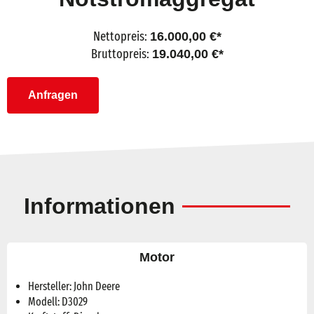
Nettopreis:
16.000,00
€
Bruttopreis:
19.040,00
€
Anfragen
Informationen
Motor
Hersteller: John Deere
Modell: D3029