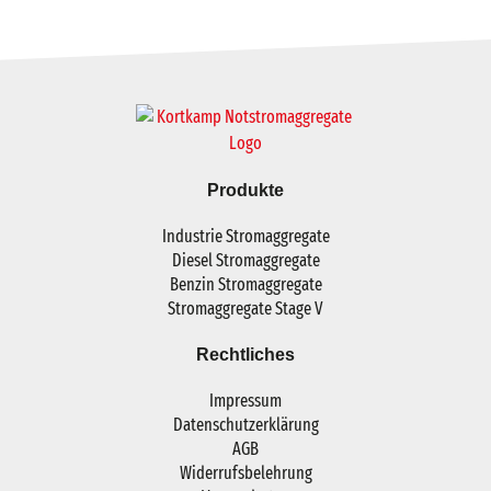
Produkte
Industrie Stromaggregate
Diesel Stromaggregate
Benzin Stromaggregate
Stromaggregate Stage V
Rechtliches
Impressum
Datenschutzerklärung
AGB
Widerrufsbelehrung