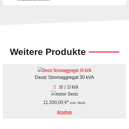
Weitere Produkte
Deutz Stromaggregat 30 kVA
30 / 33 kVA
Deutz
11.500,00
€
exkl. MwSt.
Ansehen